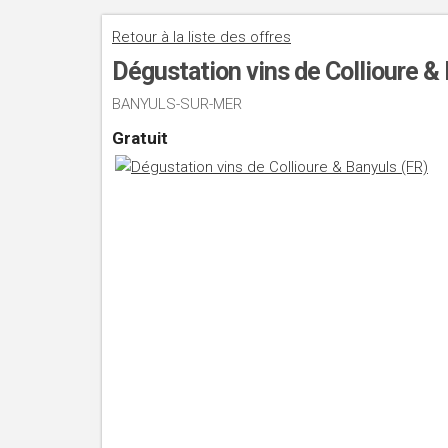
Retour à la liste des offres
Dégustation vins de Collioure &
BANYULS-SUR-MER
Gratuit