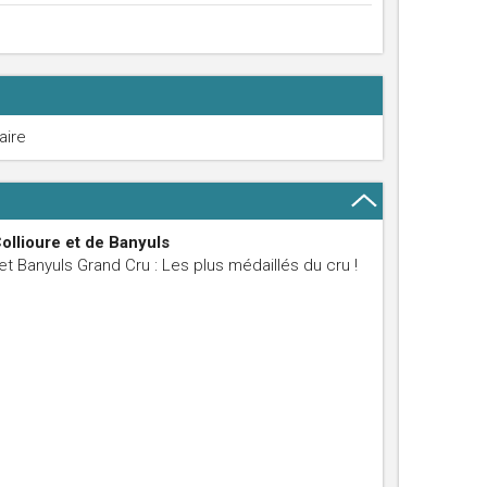
aire
ollioure et de Banyuls
t Banyuls Grand Cru : Les plus médaillés du cru !